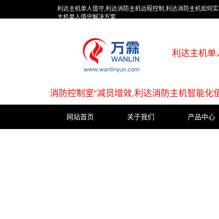
利达主机单人值守,利达消防主机远程控制,利达消防主机如何实
主机单人值守解决方案
利达主机单
消防控制室“减员增效,利达消防主机智能化
网站首页
关于我们
产品中心