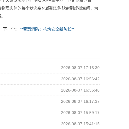
个关键故障瞬间。随着5G-A和星地一体化网络的普
得物理实体的每个状态变化都能实时映射到虚拟空间，为
展。
下一个：
**智慧消防：构筑安全新防线**
2026-08-07 17:16:30
2026-08-07 16:56:42
2026-08-07 16:36:48
2026-08-07 16:17:37
2026-08-07 15:59:17
2026-08-07 15:41:15