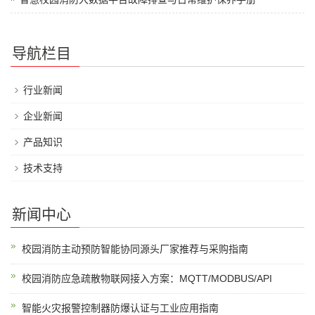
导航栏目
行业新闻
企业新闻
产品知识
技术支持
新闻中心
校园消防主动预防智能协同源头厂家推荐与采购指南
校园消防应急疏散物联网接入方案：MQTT/MODBUS/API
智能火灾报警控制器防爆认证与工业应用指南