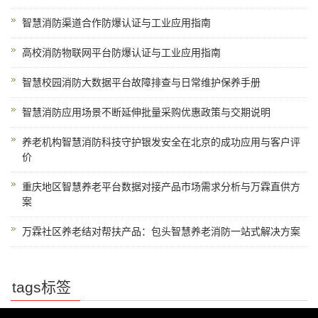
智慧消防渠道合作防爆认证与工业应用指南
高校消防物联网平台防爆认证与工业应用指南
智慧校园消防大数据平台故障排查与日常维护保养手册
智慧消防应用场景不断延伸批量采购优惠政策与交期说明
养老机构智慧消防科技守护银发安全在北京的成功应用与客户评
价
重庆地区智慧养老平台数据对接产品市场需求分析与万霖直供方
案
万霖社区养老结对帮扶产品：包头智慧养老消防一站式解决方案
tags标签