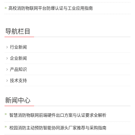
高校消防物联网平台防爆认证与工业应用指南
导航栏目
行业新闻
企业新闻
产品知识
技术支持
新闻中心
智慧消防物联网前端硬件出口方案与认证要求全解析
校园消防主动预防智能协同源头厂家推荐与采购指南