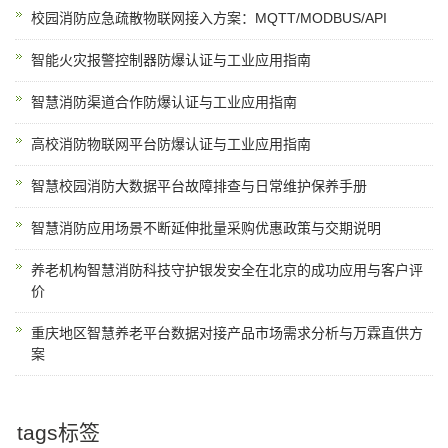
校园消防应急疏散物联网接入方案：MQTT/MODBUS/API
智能火灾报警控制器防爆认证与工业应用指南
智慧消防渠道合作防爆认证与工业应用指南
高校消防物联网平台防爆认证与工业应用指南
智慧校园消防大数据平台故障排查与日常维护保养手册
智慧消防应用场景不断延伸批量采购优惠政策与交期说明
养老机构智慧消防科技守护银发安全在北京的成功应用与客户评
价
重庆地区智慧养老平台数据对接产品市场需求分析与万霖直供方
案
tags标签