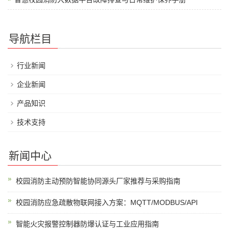
导航栏目
行业新闻
企业新闻
产品知识
技术支持
新闻中心
校园消防主动预防智能协同源头厂家推荐与采购指南
校园消防应急疏散物联网接入方案：MQTT/MODBUS/API
智能火灾报警控制器防爆认证与工业应用指南