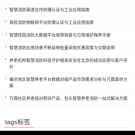
智慧消防渠道合作防爆认证与工业应用指南
高校消防物联网平台防爆认证与工业应用指南
智慧校园消防大数据平台故障排查与日常维护保养手册
智慧消防应用场景不断延伸批量采购优惠政策与交期说明
养老机构智慧消防科技守护银发安全在北京的成功应用与客户评
价
重庆地区智慧养老平台数据对接产品市场需求分析与万霖直供方
案
万霖社区养老结对帮扶产品：包头智慧养老消防一站式解决方案
tags标签